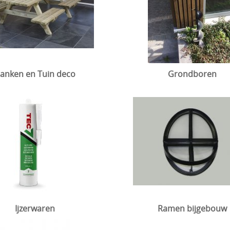
anken en Tuin deco
Grondboren
Ijzerwaren
Ramen bijgebouw