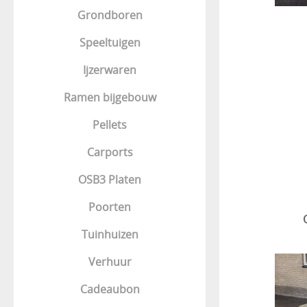
Grondboren
Speeltuigen
Ijzerwaren
Ramen bijgebouw
Pellets
Carports
OSB3 Platen
Poorten
Tuinhuizen
Verhuur
Cadeaubon