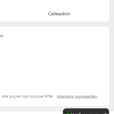
Cadeaubon
en
Alle prijzen zijn Inclusief BTW
Algemene voorwaarden