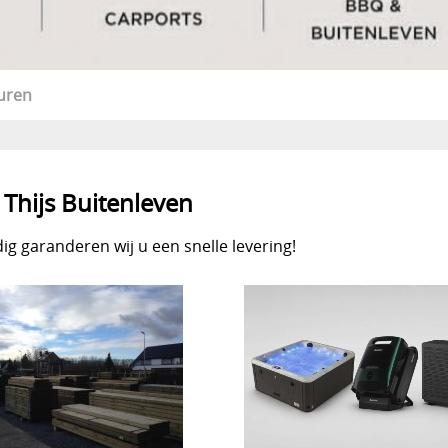
uren
Thijs Buitenleven
ig garanderen wij u een snelle levering!