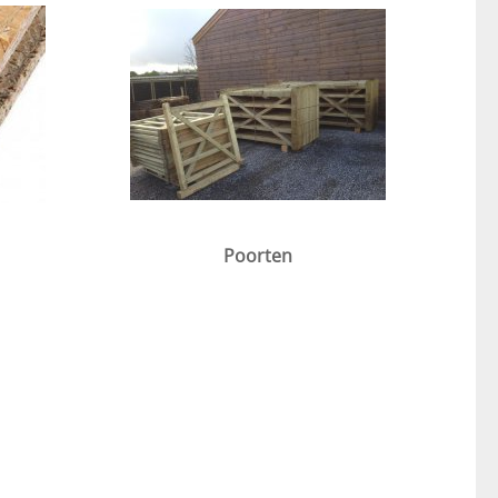
Poorten