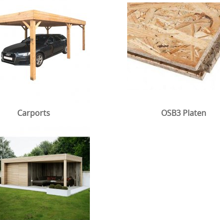
Carports
OSB3 Platen