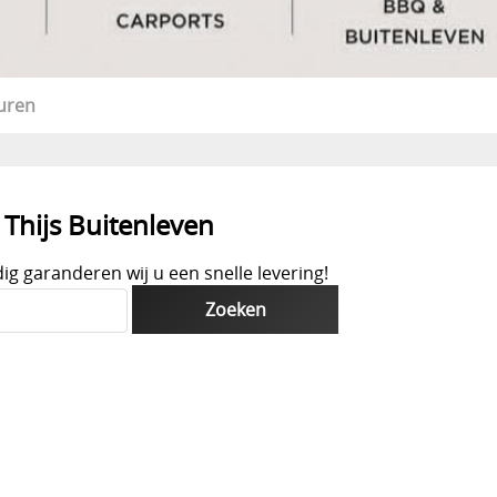
uren
Thijs Buitenleven
ig garanderen wij u een snelle levering!