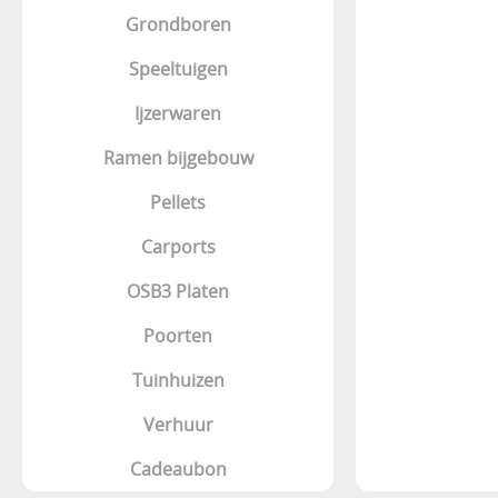
Grondboren
Speeltuigen
Ijzerwaren
Ramen bijgebouw
Pellets
Carports
OSB3 Platen
Poorten
Tuinhuizen
Verhuur
Cadeaubon