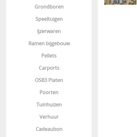
Grondboren
Speeltuigen
Ijzerwaren
Ramen bijgebouw
Pellets
Carports
OSB3 Platen
Poorten
Tuinhuizen
Verhuur
Cadeaubon