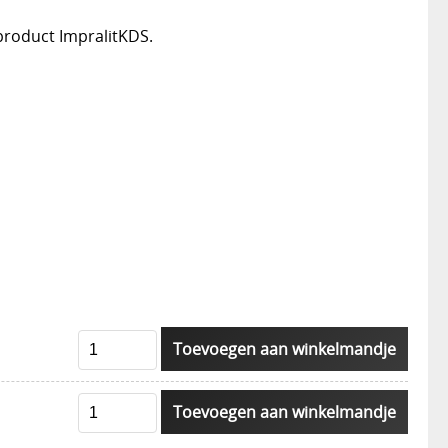
roduct ImpralitKDS.
Toevoegen aan winkelmandje
Toevoegen aan winkelmandje