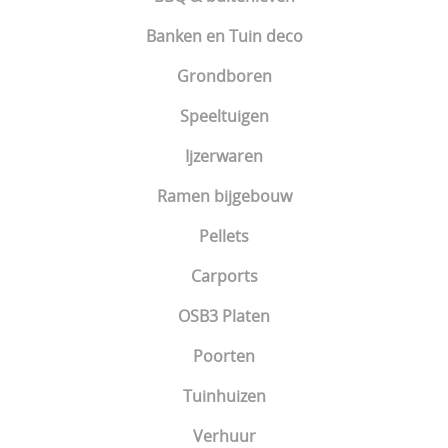
Banken en Tuin deco
Grondboren
Speeltuigen
Ijzerwaren
Ramen bijgebouw
Pellets
Carports
OSB3 Platen
Poorten
Tuinhuizen
Verhuur